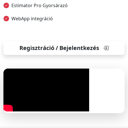
Estimator Pro Gyorsárazó
WebApp integráció
Regisztráció / Bejelentkezés