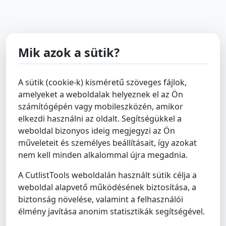
Mik azok a sütik?
A sütik (cookie-k) kisméretű szöveges fájlok,
amelyeket a weboldalak helyeznek el az Ön
számítógépén vagy mobileszközén, amikor
elkezdi használni az oldalt. Segítségükkel a
weboldal bizonyos ideig megjegyzi az Ön
műveleteit és személyes beállításait, így azokat
nem kell minden alkalommal újra megadnia.
A CutlistTools weboldalán használt sütik célja a
weboldal alapvető működésének biztosítása, a
biztonság növelése, valamint a felhasználói
élmény javítása anonim statisztikák segítségével.