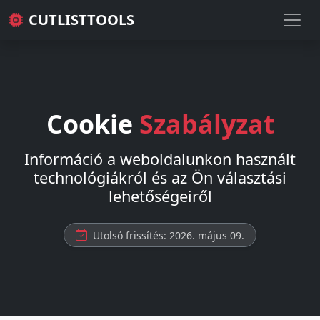
CUTLISTTOOLS
Cookie
Szabályzat
Információ a weboldalunkon használt
technológiákról és az Ön választási
lehetőségeiről
Utolsó frissítés: 2026. május 09.